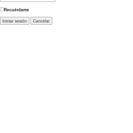
Recuérdame